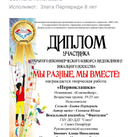
Исполняют: Злата Перпериди 8 лет