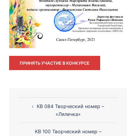
ПРИНЯТЬ УЧАСТИЕ В КОНКУРСЕ
Навигация
КВ 084 Творческий номер –
по
«Лялечка»
записям
КВ 100 Творческий номер –