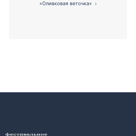
«Оливковая веточка»